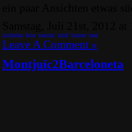
ein paar Ansichten etwas sü
Samstag, Juli 21st, 2012 at
Architektur
,
Reise
,
Santorini
,
Schiff
,
Sommer
,
Stadt
Leave A Comment »
Montjuïc2Barceloneta