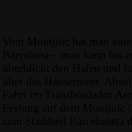
Vom Montjuïc hat man eine 
Barcelona – man kann bis 
überblickt den Hafen und h
über das Häusermeer. Absol
Fahrt im Transbordador Aer
Festung auf dem Montjuïc ü
zum Staddteil Barceloneta d