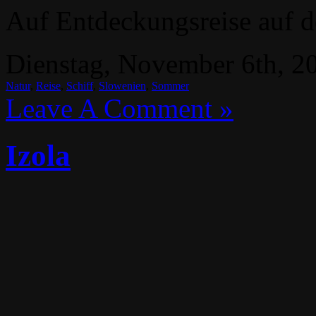
Auf Entdeckungsreise auf d
Dienstag, November 6th, 20
Natur
,
Reise
,
Schiff
,
Slowenien
,
Sommer
Leave A Comment »
Izola