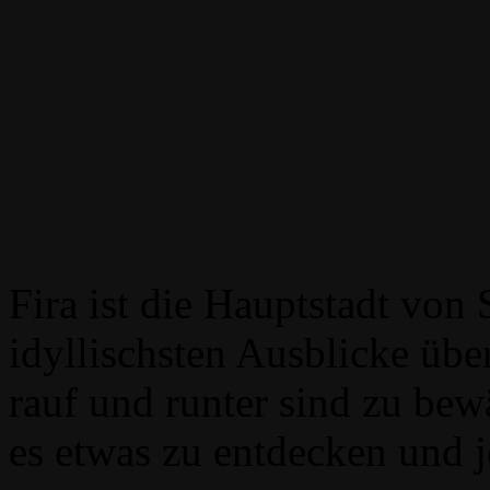
Fira ist die Hauptstadt von 
idyllischsten Ausblicke übe
rauf und runter sind zu bew
es etwas zu entdecken und je