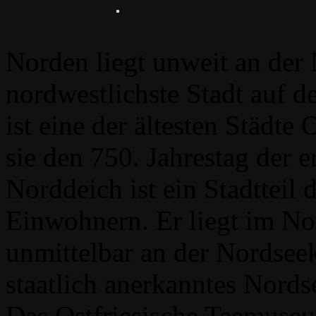
Norden liegt unweit an der 
nordwestlichste Stadt auf 
ist eine der ältesten Städte 
sie den 750. Jahrestag der
Norddeich ist ein Stadtteil
Einwohnern. Er liegt im No
unmittelbar an der Nordseek
staatlich anerkanntes Nords
Das Ostfriesische Teemuseu