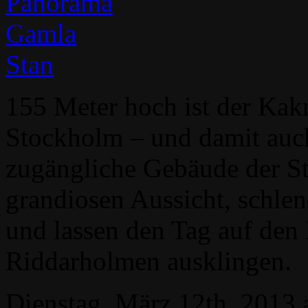
155 Meter hoch ist der Kak
Stockholm – und damit auch
zugängliche Gebäude der St
grandiosen Aussicht, schlen
und lassen den Tag auf den
Riddarholmen ausklingen.
Dienstag, März 12th, 2013 