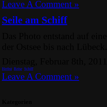
Leave A Comment »
Seile am Schiff
Das Photo entstand auf eine
der Ostsee bis nach Lübeck
Dienstag, Februar 8th, 2011
Herbst
,
Reise
,
Schiff
Leave A Comment »
Kategorien