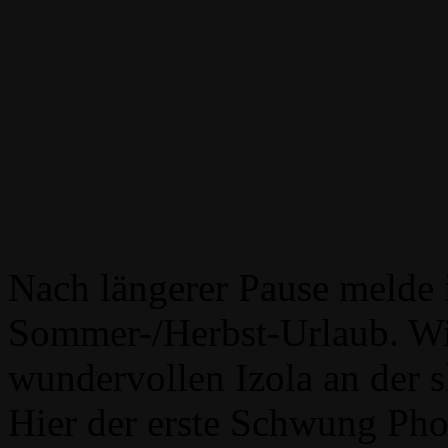
Nach längerer Pause melde
Sommer-/Herbst-Urlaub. Wir
wundervollen Izola an der 
Hier der erste Schwung Ph