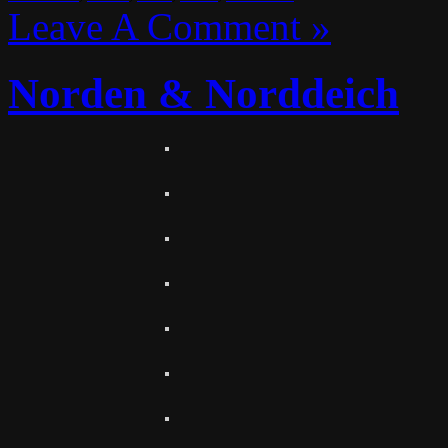
Leave A Comment »
Norden & Norddeich