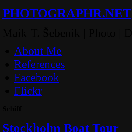
PHOTOGRAPHR.NET
Maik-T. Šebenik | Photo | 
About Me
References
Facebook
Flickr
Schiff
Stockholm Boat Tour