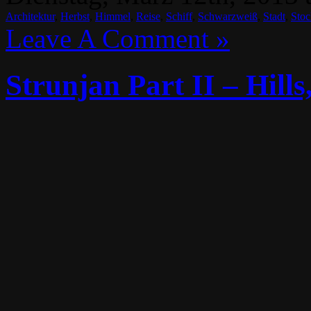
Architektur
,
Herbst
,
Himmel
,
Reise
,
Schiff
,
Schwarzweiß
,
Stadt
,
Sto
Leave A Comment »
Strunjan Part II – Hills