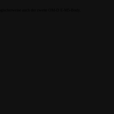
logischerweise auch der zweite OM-D E-M5-Body.