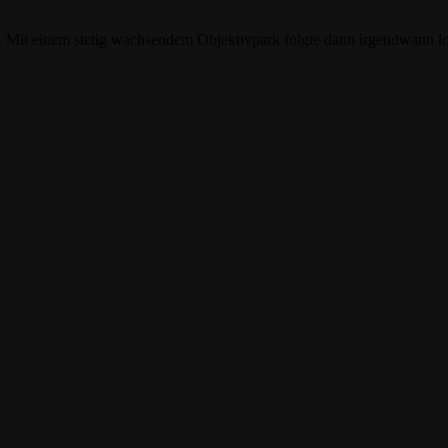
 Mit einem stetig wachsendem Objektivpark folgte dann irgendwann 