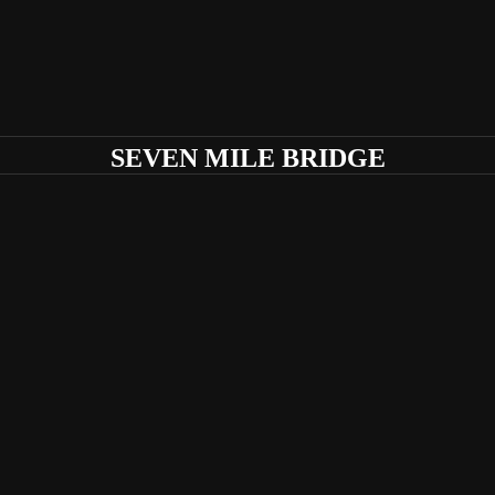
SEVEN MILE BRIDGE