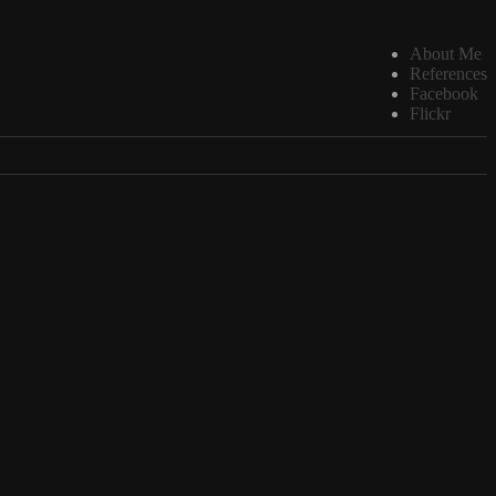
About Me
References
Facebook
Flickr