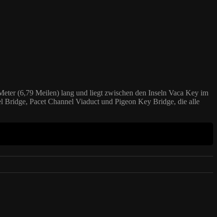
 Meter (6,79 Meilen) lang und liegt zwischen den Inseln Vaca Key im
 Bridge, Pacet Channel Viaduct und Pigeon Key Bridge, die alle