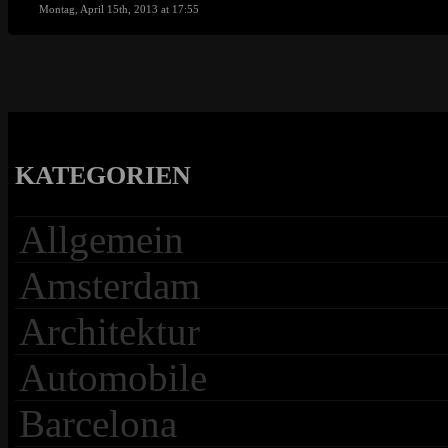
Montag, April 15th, 2013 at 17:55
KATEGORIEN
Allgemein
Amsterdam
Architektur
Automobile
Barcelona