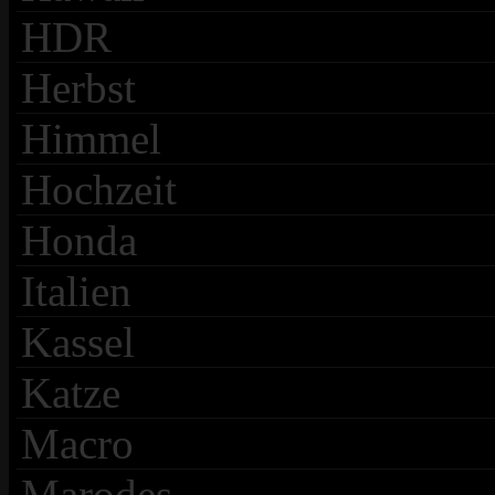
HDR
Herbst
Himmel
Hochzeit
Honda
Italien
Kassel
Katze
Macro
Marodes