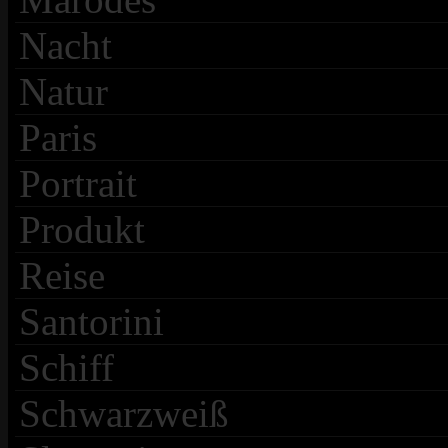
Nacht
Natur
Paris
Portrait
Produkt
Reise
Santorini
Schiff
Schwarzweiß