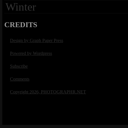
Winter
CREDITS
Design by Graph Paper Press
Powered by Wordpress
Subscribe
Comments
Copyright 2026, PHOTOGRAPHR.NET