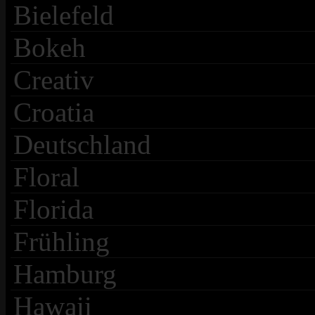
Bielefeld
Bokeh
Creativ
Croatia
Deutschland
Floral
Florida
Frühling
Hamburg
Hawaii