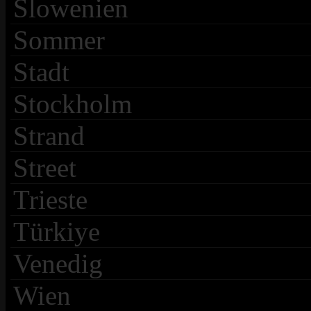
Slowenien
Sommer
Stadt
Stockholm
Strand
Street
Trieste
Türkiye
Venedig
Wien