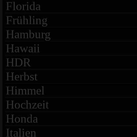
Florida
Frühling
Hamburg
Hawaii
HDR
Herbst
Himmel
Hochzeit
Honda
Italien