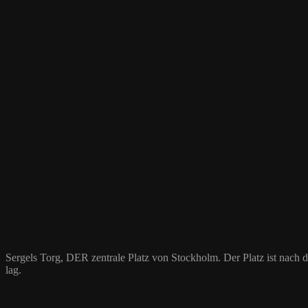
Sergels Torg, DER zentrale Platz von Stockholm. Der Platz ist nach d
lag.