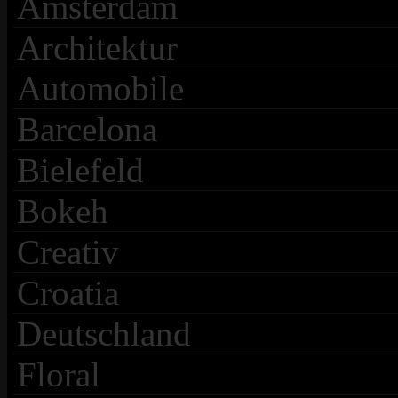
Amsterdam
Architektur
Automobile
Barcelona
Bielefeld
Bokeh
Creativ
Croatia
Deutschland
Floral