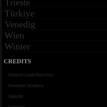
Trieste
Türkiye
Venedig
Wien
Winter
CREDITS
Design by Graph Paper Press
Powered by Wordpress
Subscribe
Comments