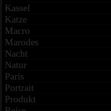
Kassel
Katze
Macro
Marodes
Nacht
Natur
Paris
Portrait
Produkt
Reise