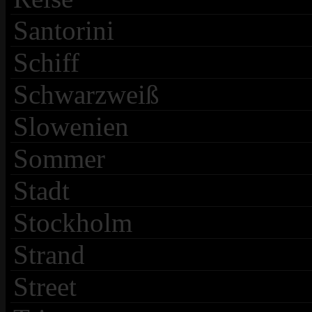
Santorini
Schiff
Schwarzweiß
Slowenien
Sommer
Stadt
Stockholm
Strand
Street