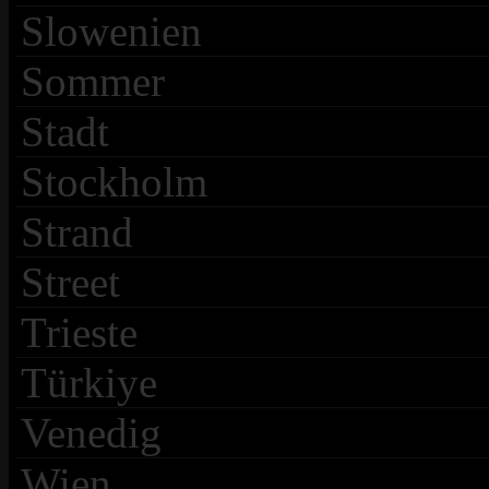
Slowenien
Sommer
Stadt
Stockholm
Strand
Street
Trieste
Türkiye
Venedig
Wien