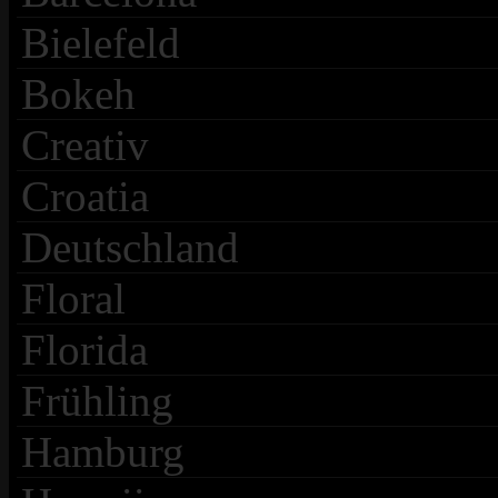
Bielefeld
Bokeh
Creativ
Croatia
Deutschland
Floral
Florida
Frühling
Hamburg