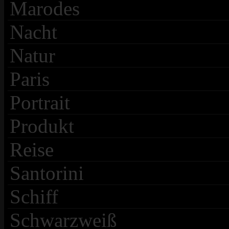
Marodes
Nacht
Natur
Paris
Portrait
Produkt
Reise
Santorini
Schiff
Schwarzweiß