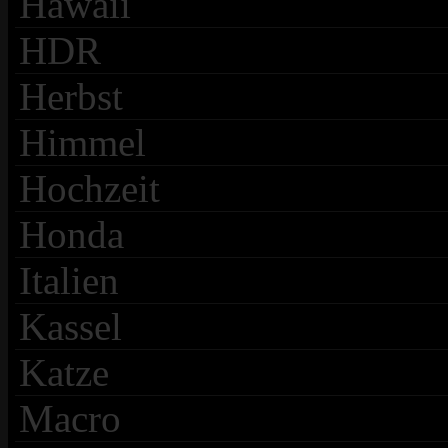
Hawaii
HDR
Herbst
Himmel
Hochzeit
Honda
Italien
Kassel
Katze
Macro