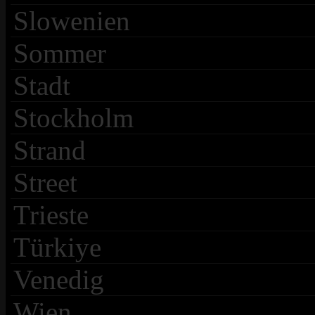
Slowenien
Sommer
Stadt
Stockholm
Strand
Street
Trieste
Türkiye
Venedig
Wien