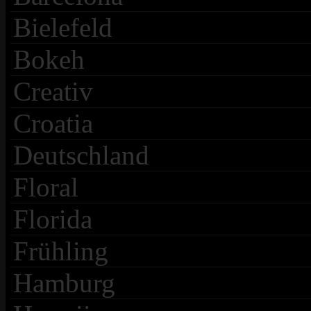
Bielefeld
Bokeh
Creativ
Croatia
Deutschland
Floral
Florida
Frühling
Hamburg