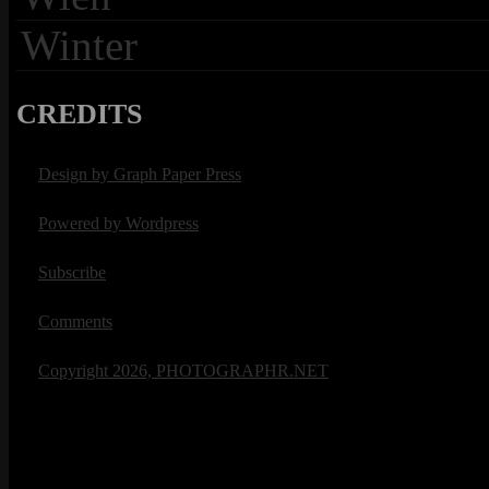
Winter
CREDITS
Design by Graph Paper Press
Powered by Wordpress
Subscribe
Comments
Copyright 2026, PHOTOGRAPHR.NET