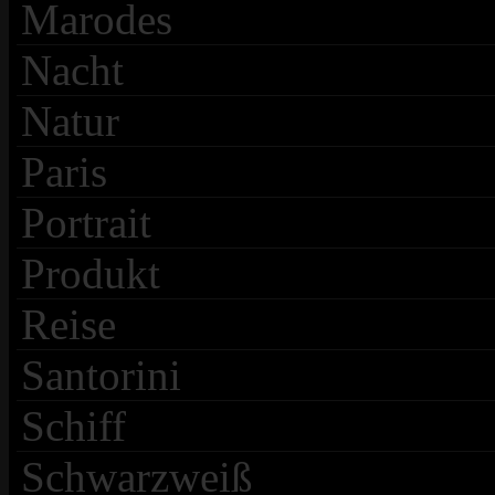
Marodes
Nacht
Natur
Paris
Portrait
Produkt
Reise
Santorini
Schiff
Schwarzweiß