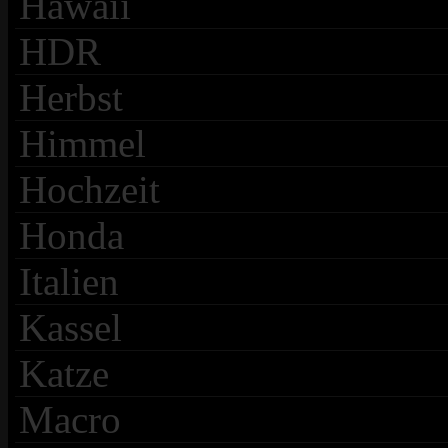
Hawaii
HDR
Herbst
Himmel
Hochzeit
Honda
Italien
Kassel
Katze
Macro