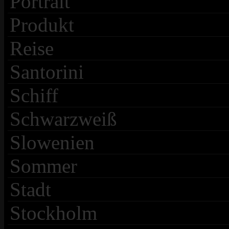
Portrait
Produkt
Reise
Santorini
Schiff
Schwarzweiß
Slowenien
Sommer
Stadt
Stockholm