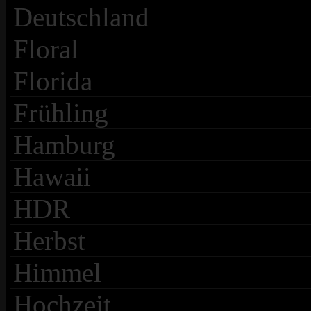
Deutschland
Floral
Florida
Frühling
Hamburg
Hawaii
HDR
Herbst
Himmel
Hochzeit