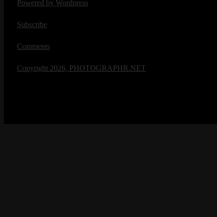
Powered by Wordpress
Subscribe
Comments
Copyright 2026, PHOTOGRAPHR.NET