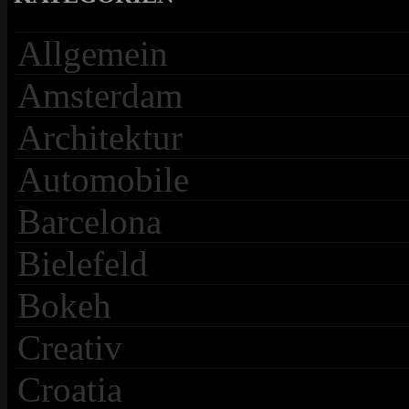
Allgemein
Amsterdam
Architektur
Automobile
Barcelona
Bielefeld
Bokeh
Creativ
Croatia