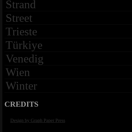
Strand
Street
Trieste
Türkiye
Venedig
Wien
Winter
CREDITS
Design by Graph Paper Press