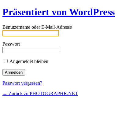
Präsentiert von WordPress
Benutzername oder E-Mail-Adresse
Passwort
Angemeldet bleiben
Passwort vergessen?
← Zurück zu PHOTOGRAPHR.NET