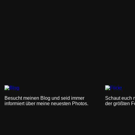
Besucht meinen Blog und seid immer
Schaut euch 
informiert über meine neuesten Photos.
der größten F